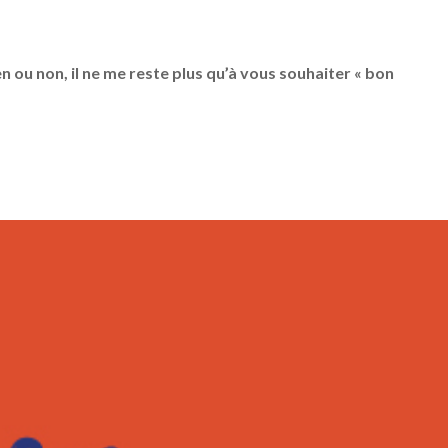
 ou non, il ne me reste plus qu’à vous souhaiter « bon