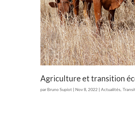
Agriculture et transition éc
par
Bruno Supiot
|
Nov 8, 2022
|
Actualités
,
Transi