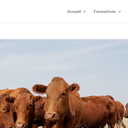
Accueil
Formations