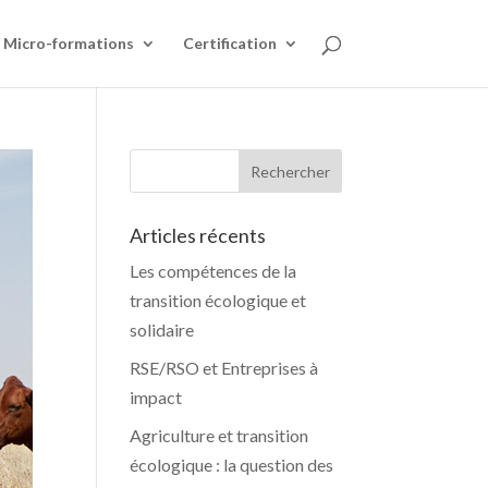
Micro-formations
Certification
Articles récents
Les compétences de la
transition écologique et
solidaire
RSE/RSO et Entreprises à
impact
Agriculture et transition
écologique : la question des