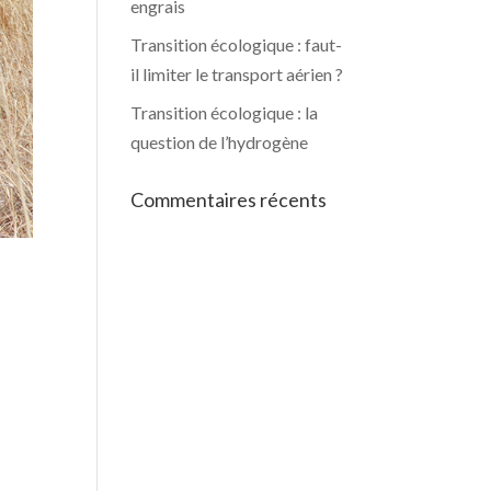
engrais
Transition écologique : faut-
il limiter le transport aérien ?
Transition écologique : la
question de l’hydrogène
Commentaires récents