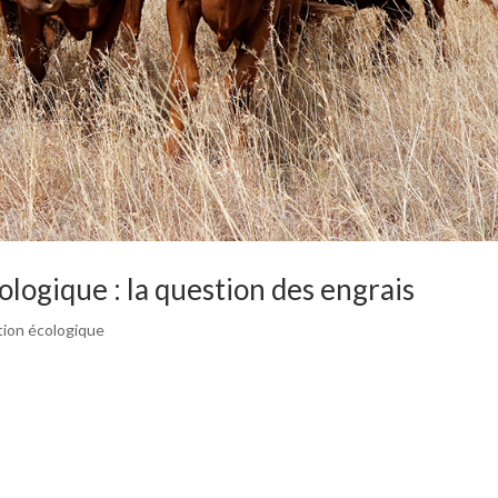
ologique : la question des engrais
tion écologique