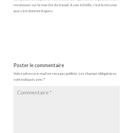
reconnues sur le marché du travail. A son échelle, c’est la mission
que s’est donnée Kapass.
Poster le commentaire
Votre adresse e-mail ne sera pas publiée.
Les champs obligatoires
sont indiqués avec
*