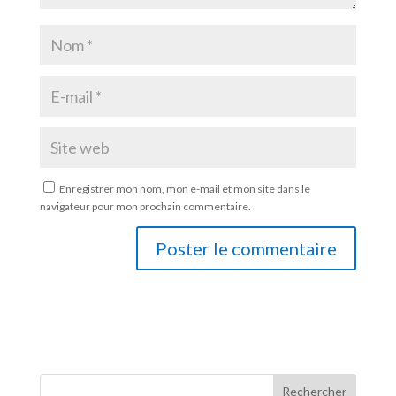
Enregistrer mon nom, mon e-mail et mon site dans le
navigateur pour mon prochain commentaire.