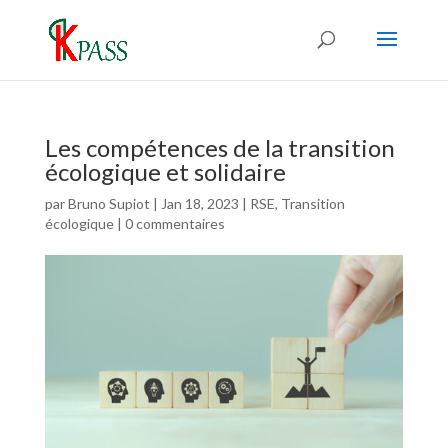
Les compétences de la transition
écologique et solidaire
par
Bruno Supiot
|
Jan 18, 2023
|
RSE
,
Transition
écologique
|
0 commentaires