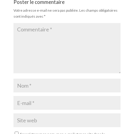
Poster le commentaire
Votre adresse e-mail ne sera pas publiée.
Les champs obligatoires
sont indiqués avec
*