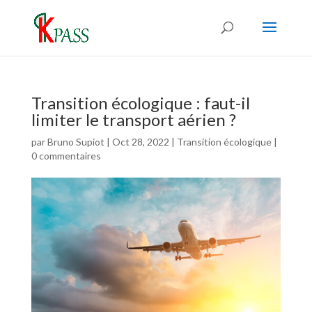
Transition écologique : faut-il
limiter le transport aérien ?
par
Bruno Supiot
|
Oct 28, 2022
|
Transition écologique
|
0 commentaires