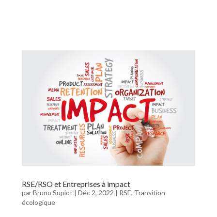
RSE/RSO et Entreprises à impact
par
Bruno Supiot
|
Déc 2, 2022
|
RSE
,
Transition
écologique