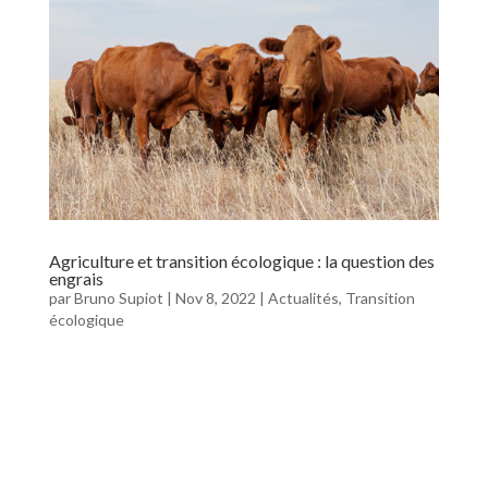
Agriculture et transition écologique : la question des
engrais
par
Bruno Supiot
|
Nov 8, 2022
|
Actualités
,
Transition
écologique