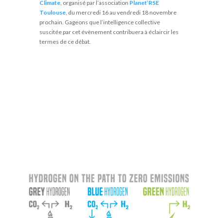
Climate
, organisé par l’association
Planet’RSE
Toulouse
, du mercredi 16 au vendredi 18 novembre
prochain. Gageons que l’intelligence collective
suscitée par cet évènement contribuera à éclaircir les
termes de ce débat.