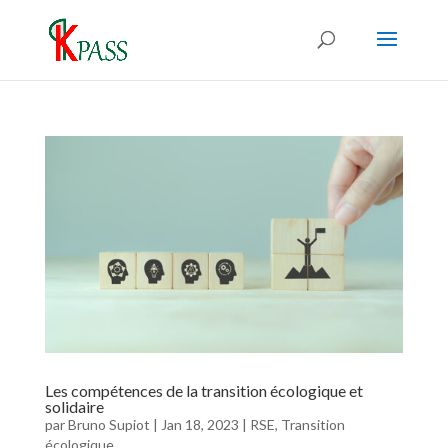
Les compétences de la transition écologique et
solidaire
par
Bruno Supiot
|
Jan 18, 2023
|
RSE
,
Transition
écologique