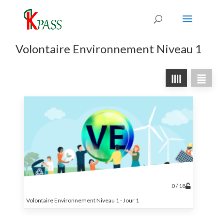
Volontaire Environnement Niveau 1
0 / 18
Volontaire Environnement Niveau 1 - Jour 1