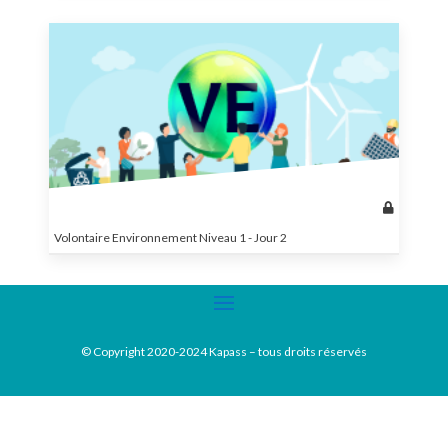
Volontaire Environnement Niveau 1 - Jour 2
© Copyright 2020-2024 Kapass – tous droits réservés